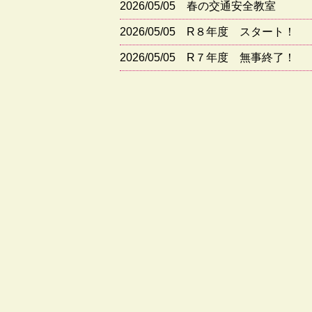
2026/05/05
春の交通安全教室
2026/05/05
R８年度 スタート！
2026/05/05
R７年度 無事終了！