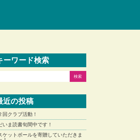
キーワード検索
最近の投稿
２回クラブ活動！
だいま読書旬間中です！
スケットボールを寄贈していただきま
た！