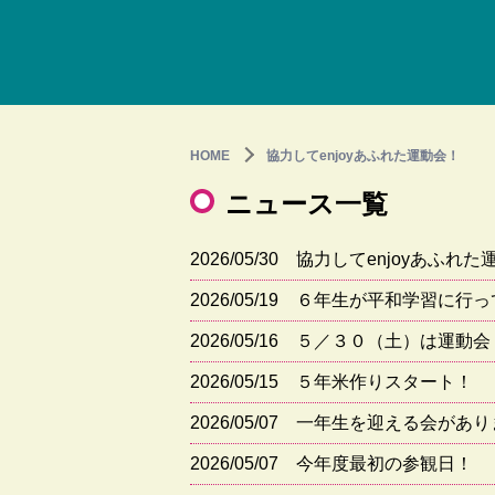
HOME
協力してenjoyあふれた運動会！
ニュース一覧
2026/05/30
協力してenjoyあふれた
2026/05/19
６年生が平和学習に行っ
2026/05/16
５／３０（土）は運動会
2026/05/15
５年米作りスタート！
2026/05/07
一年生を迎える会があり
2026/05/07
今年度最初の参観日！