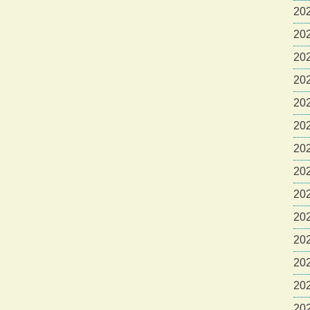
20
20
20
20
20
20
20
20
20
20
20
20
20
20