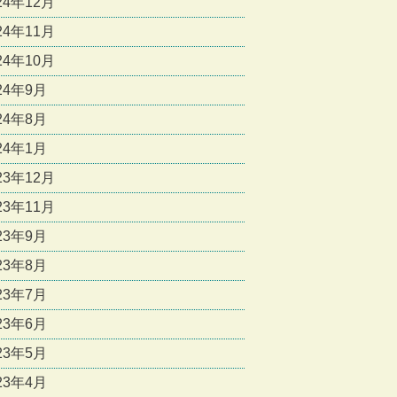
24年12月
24年11月
24年10月
24年9月
24年8月
24年1月
23年12月
23年11月
23年9月
23年8月
23年7月
23年6月
23年5月
23年4月