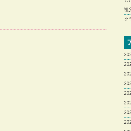
祖
ク
20
20
20
20
20
20
20
20