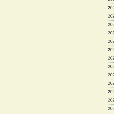
20
20
20
20
20
20
20
20
20
20
20
20
20