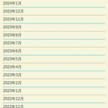
2024年1月
2023年12月
2023年11月
2023年9月
2023年8月
2023年7月
2023年6月
2023年5月
2023年4月
2023年3月
2023年2月
2023年1月
2022年12月
2022年11月