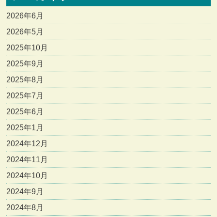
2026年6月
2026年5月
2025年10月
2025年9月
2025年8月
2025年7月
2025年6月
2025年1月
2024年12月
2024年11月
2024年10月
2024年9月
2024年8月