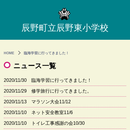
辰野町立辰野東小学校
HOME
臨海学習に行ってきました！
ニュース一覧
2020/11/30
臨海学習に行ってきました！
2020/11/29
修学旅行に行ってきました。
2020/11/13
マラソン大会11/12
2020/11/10
ネット安全教室11/6
2020/11/10
トイレ工事感謝の会10/30