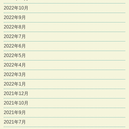
2022年10月
2022年9月
2022年8月
2022年7月
2022年6月
2022年5月
2022年4月
2022年3月
2022年1月
2021年12月
2021年10月
2021年9月
2021年7月