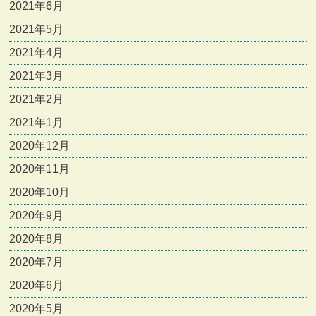
2021年6月
2021年5月
2021年4月
2021年3月
2021年2月
2021年1月
2020年12月
2020年11月
2020年10月
2020年9月
2020年8月
2020年7月
2020年6月
2020年5月