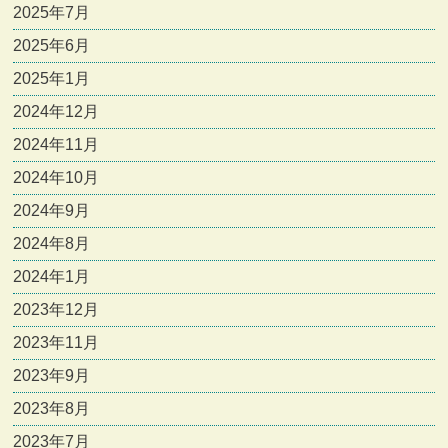
2025年7月
2025年6月
2025年1月
2024年12月
2024年11月
2024年10月
2024年9月
2024年8月
2024年1月
2023年12月
2023年11月
2023年9月
2023年8月
2023年7月