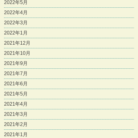
2022年5月
2022年4月
2022年3月
2022年1月
2021年12月
2021年10月
2021年9月
2021年7月
2021年6月
2021年5月
2021年4月
2021年3月
2021年2月
2021年1月