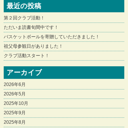
最近の投稿
第２回クラブ活動！
ただいま読書旬間中です！
バスケットボールを寄贈していただきました！
祖父母参観日がありました！
クラブ活動スタート！
アーカイブ
2026年6月
2026年5月
2025年10月
2025年9月
2025年8月