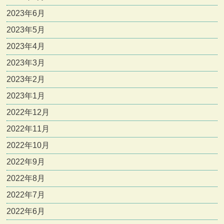
2023年6月
2023年5月
2023年4月
2023年3月
2023年2月
2023年1月
2022年12月
2022年11月
2022年10月
2022年9月
2022年8月
2022年7月
2022年6月