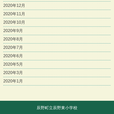
2020年12月
2020年11月
2020年10月
2020年9月
2020年8月
2020年7月
2020年6月
2020年5月
2020年3月
2020年1月
辰野町立辰野東小学校