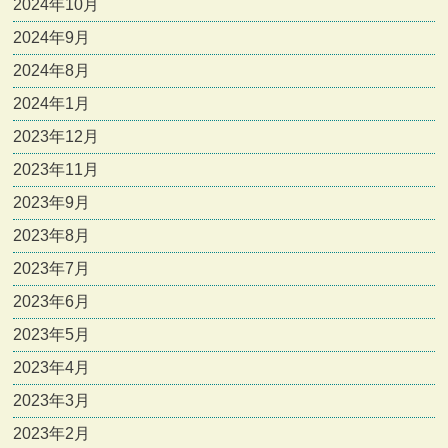
2024年10月
2024年9月
2024年8月
2024年1月
2023年12月
2023年11月
2023年9月
2023年8月
2023年7月
2023年6月
2023年5月
2023年4月
2023年3月
2023年2月