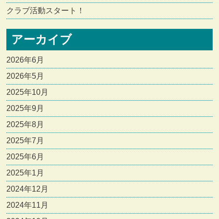
クラブ活動スタート！
アーカイブ
2026年6月
2026年5月
2025年10月
2025年9月
2025年8月
2025年7月
2025年6月
2025年1月
2024年12月
2024年11月