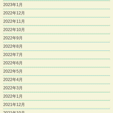
2023年1月
2022年12月
2022年11月
2022年10月
2022年9月
2022年8月
2022年7月
2022年6月
2022年5月
2022年4月
2022年3月
2022年1月
2021年12月
2021年10月