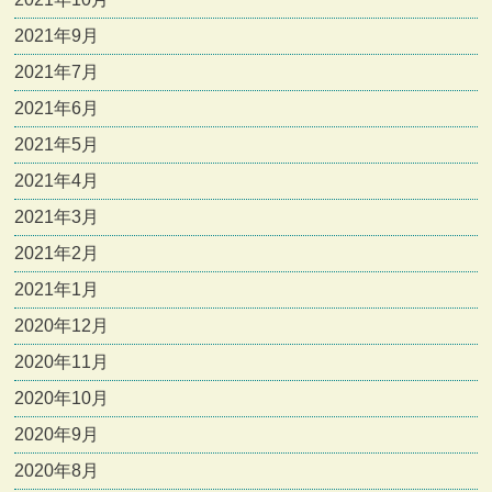
2021年9月
2021年7月
2021年6月
2021年5月
2021年4月
2021年3月
2021年2月
2021年1月
2020年12月
2020年11月
2020年10月
2020年9月
2020年8月