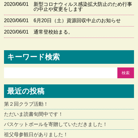
2020/06/01
新型コロナウィルス感染拡大防止のため行事
の中止や変更をします
2020/06/01
6月20日（土）資源回収中止のお知らせ
2020/06/01
通常登校始まる。
キーワード検索
最近の投稿
第２回クラブ活動！
ただいま読書旬間中です！
バスケットボールを寄贈していただきました！
祖父母参観日がありました！