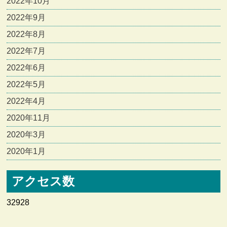
2022年10月
2022年9月
2022年8月
2022年7月
2022年6月
2022年5月
2022年4月
2020年11月
2020年3月
2020年1月
アクセス数
32928