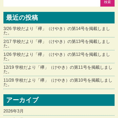
最近の投稿
3/26 学校だより「欅」（けやき）の第14号を掲載しまし
た。
2/17 学校だより「欅」（けやき）の第13号を掲載しまし
た。
1/26 学校だより「欅」（けやき）の第12号を掲載しまし
た。
12/19 学校だより「欅」（けやき）の第11号を掲載しまし
た。
11/28 学校だより「欅」（けやき）の第10号を掲載しまし
た。
アーカイブ
2026年3月