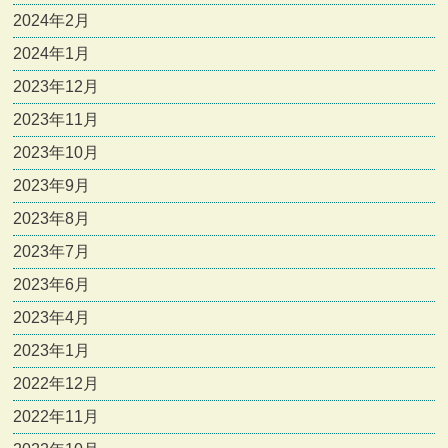
2024年2月
2024年1月
2023年12月
2023年11月
2023年10月
2023年9月
2023年8月
2023年7月
2023年6月
2023年4月
2023年1月
2022年12月
2022年11月