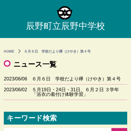
辰野町立辰野中学校
HOME
６月６日 学校だより欅（けやき）第４号
ニュース一覧
2023/06/06
６月６日 学校だより欅（けやき）第４号
2023/06/02
５月19日・24日・31日、６月２日 ３学年
「浴衣の着付け体験学習」
キーワード検索