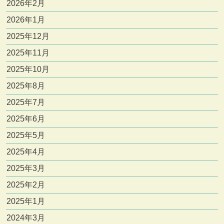
2026年2月
2026年1月
2025年12月
2025年11月
2025年10月
2025年8月
2025年7月
2025年6月
2025年5月
2025年4月
2025年3月
2025年2月
2025年1月
2024年3月