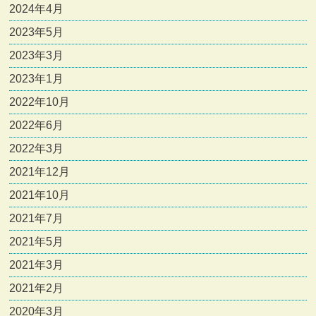
2024年4月
2023年5月
2023年3月
2023年1月
2022年10月
2022年6月
2022年3月
2021年12月
2021年10月
2021年7月
2021年5月
2021年3月
2021年2月
2020年3月