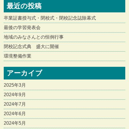
最近の投稿
卒業証書授与式・閉校式・閉校記念誌除幕式
最後の学習発表会
地域のみなさんとの恒例行事
閉校記念式典 盛大に開催
環境整備作業
アーカイブ
2025年3月
2024年9月
2024年7月
2024年6月
2024年5月