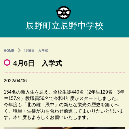
辰野町立辰野中学校
HOME
4月6日 入学式
4月6日 入学式
2022/04/06
154名の新入生を迎え、全校生徒440名（2年生129名・3年
生157名）教職員56名で令和4年度がスタートしました。
今年度も「北の雄 辰中」の新たな栄光の歴史を築くべ
く、職員・生徒が力を合わせ前進してまいりたいと思いま
す。本年度もよろしくお願いいたします。