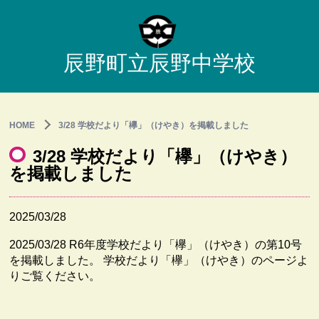
辰野町立辰野中学校
HOME
3/28 学校だより「欅」（けやき）を掲載しました
3/28 学校だより「欅」（けやき）
を掲載しました
2025/03/28
2025/03/28 R6年度学校だより「欅」（けやき）の第10号
を掲載しました。 学校だより「欅」（けやき）のページよ
りご覧ください。