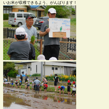
いお米が収穫できるよう、がんばります！